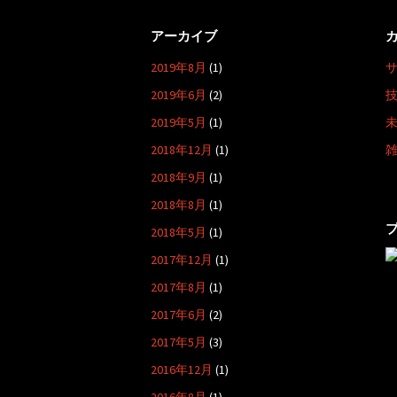
シ
ョ
アーカイブ
ン
2019年8月
(1)
2019年6月
(2)
2019年5月
(1)
2018年12月
(1)
2018年9月
(1)
2018年8月
(1)
2018年5月
(1)
2017年12月
(1)
2017年8月
(1)
2017年6月
(2)
2017年5月
(3)
2016年12月
(1)