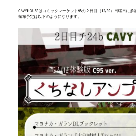
CAVYHOUSEはコミックマーケット95の２日目（12/30）日曜日に
頒布予定は以下のようになります。