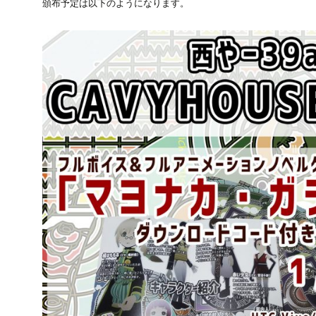
頒布予定は以下のようになります。