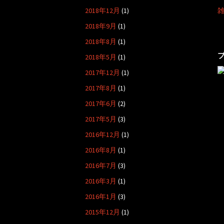
2018年12月
(1)
2018年9月
(1)
2018年8月
(1)
2018年5月
(1)
2017年12月
(1)
2017年8月
(1)
2017年6月
(2)
2017年5月
(3)
2016年12月
(1)
2016年8月
(1)
2016年7月
(3)
2016年3月
(1)
2016年1月
(3)
2015年12月
(1)