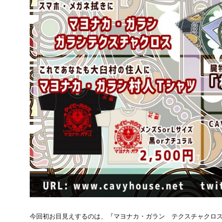
今回初お目見えするのは、『マヨナカ・ガラン テクスチャクロ