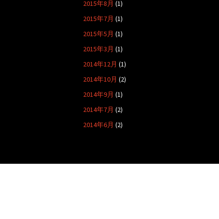
2015年8月
(1)
2015年7月
(1)
2015年5月
(1)
2015年3月
(1)
2014年12月
(1)
2014年10月
(2)
2014年9月
(1)
2014年7月
(2)
2014年6月
(2)