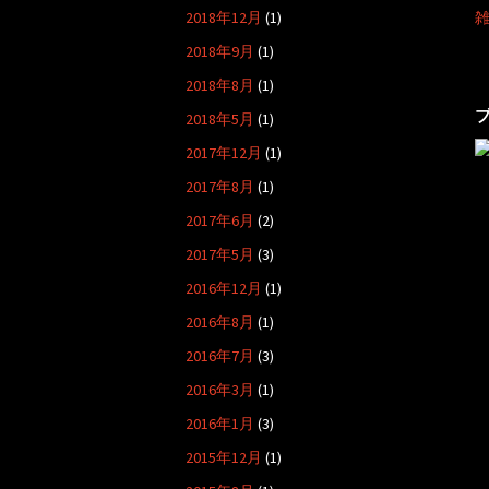
2018年12月
(1)
2018年9月
(1)
2018年8月
(1)
2018年5月
(1)
2017年12月
(1)
2017年8月
(1)
2017年6月
(2)
2017年5月
(3)
2016年12月
(1)
2016年8月
(1)
2016年7月
(3)
2016年3月
(1)
2016年1月
(3)
2015年12月
(1)