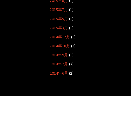
2015年8月
(1)
2015年7月
(1)
2015年5月
(1)
2015年3月
(1)
2014年12月
(1)
2014年10月
(2)
2014年9月
(1)
2014年7月
(2)
2014年6月
(2)