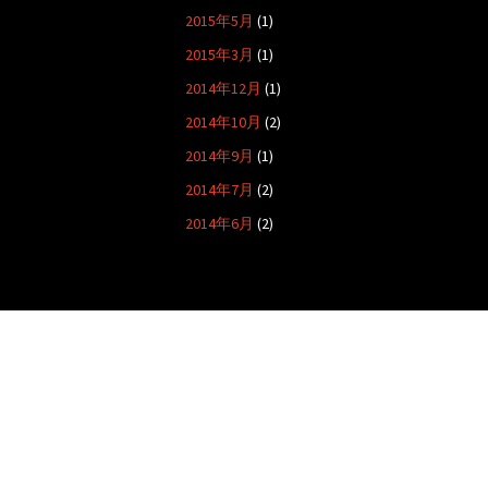
2015年5月
(1)
2015年3月
(1)
2014年12月
(1)
2014年10月
(2)
2014年9月
(1)
2014年7月
(2)
2014年6月
(2)