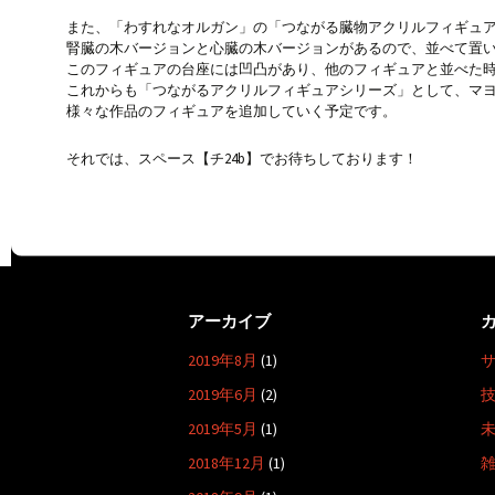
また、「わすれなオルガン」の「つながる臓物アクリルフィギュ
腎臓の木バージョンと心臓の木バージョンがあるので、並べて置
このフィギュアの台座には凹凸があり、他のフィギュアと並べた
これからも「つながるアクリルフィギュアシリーズ」として、マ
様々な作品のフィギュアを追加していく予定です。
それでは、スペース【チ24b】でお待ちしております！
アーカイブ
2019年8月
(1)
2019年6月
(2)
2019年5月
(1)
2018年12月
(1)