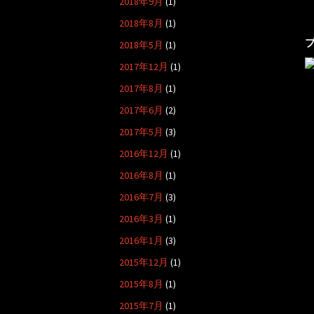
2018年9月
(1)
2018年8月
(1)
2018年5月
(1)
2017年12月
(1)
2017年8月
(1)
2017年6月
(2)
2017年5月
(3)
2016年12月
(1)
2016年8月
(1)
2016年7月
(3)
2016年3月
(1)
2016年1月
(3)
2015年12月
(1)
2015年8月
(1)
2015年7月
(1)