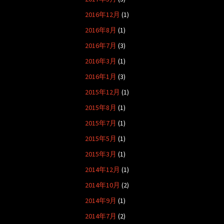
2016年12月
(1)
2016年8月
(1)
2016年7月
(3)
2016年3月
(1)
2016年1月
(3)
2015年12月
(1)
2015年8月
(1)
2015年7月
(1)
2015年5月
(1)
2015年3月
(1)
2014年12月
(1)
2014年10月
(2)
2014年9月
(1)
2014年7月
(2)