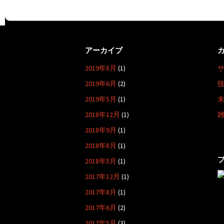
アーカイブ
2019年8月
(1)
2019年6月
(2)
2019年5月
(1)
2018年12月
(1)
2018年9月
(1)
2018年8月
(1)
2018年5月
(1)
2017年12月
(1)
2017年8月
(1)
2017年6月
(2)
2017年5月
(3)