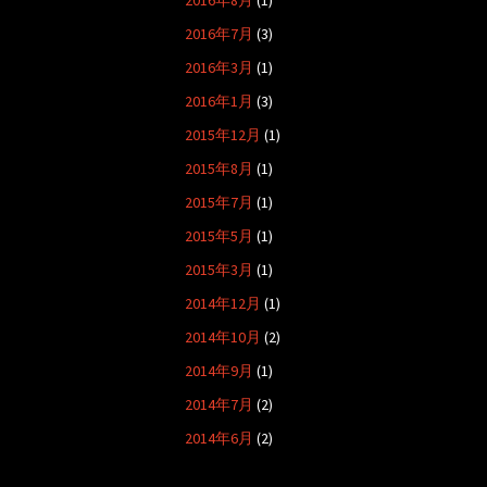
2016年8月
(1)
2016年7月
(3)
2016年3月
(1)
2016年1月
(3)
2015年12月
(1)
2015年8月
(1)
2015年7月
(1)
2015年5月
(1)
2015年3月
(1)
2014年12月
(1)
2014年10月
(2)
2014年9月
(1)
2014年7月
(2)
2014年6月
(2)