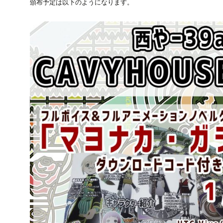
頒布予定は以下のようになります。