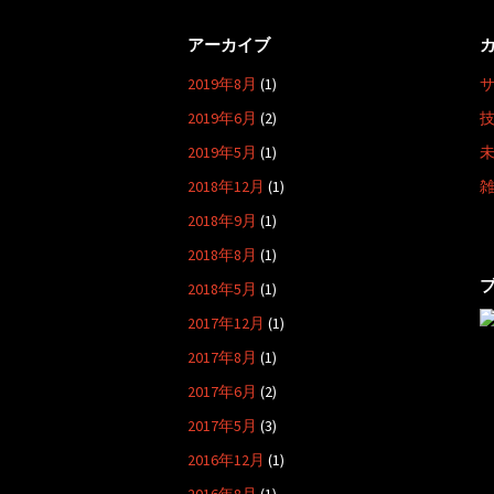
シ
ョ
アーカイブ
ン
2019年8月
(1)
2019年6月
(2)
2019年5月
(1)
2018年12月
(1)
2018年9月
(1)
2018年8月
(1)
2018年5月
(1)
2017年12月
(1)
2017年8月
(1)
2017年6月
(2)
2017年5月
(3)
2016年12月
(1)