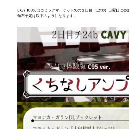
CAVYHOUSEはコミックマーケット95の２日目（12/30）日曜日に
頒布予定は以下のようになります。