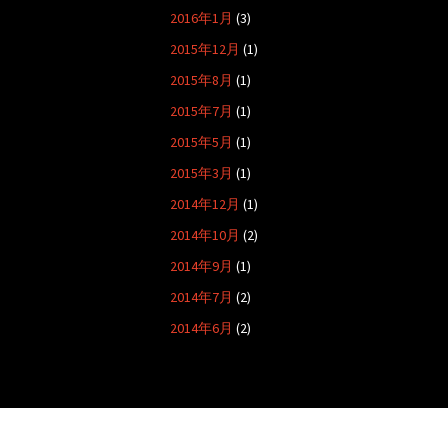
2016年1月
(3)
2015年12月
(1)
2015年8月
(1)
2015年7月
(1)
2015年5月
(1)
2015年3月
(1)
2014年12月
(1)
2014年10月
(2)
2014年9月
(1)
2014年7月
(2)
2014年6月
(2)