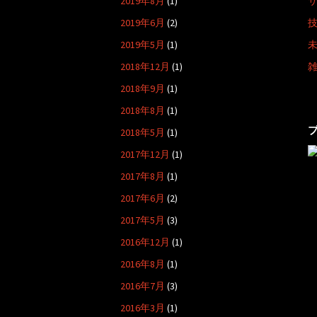
2019年8月
(1)
2019年6月
(2)
2019年5月
(1)
2018年12月
(1)
2018年9月
(1)
2018年8月
(1)
2018年5月
(1)
2017年12月
(1)
2017年8月
(1)
2017年6月
(2)
2017年5月
(3)
2016年12月
(1)
2016年8月
(1)
2016年7月
(3)
2016年3月
(1)