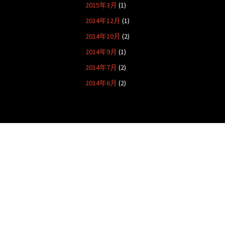
2015年3月
(1)
2014年12月
(1)
2014年10月
(2)
2014年9月
(1)
2014年7月
(2)
2014年6月
(2)