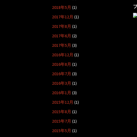
2018年5月
(1)
2017年12月
(1)
2017年8月
(1)
2017年6月
(2)
2017年5月
(3)
2016年12月
(1)
2016年8月
(1)
2016年7月
(3)
2016年3月
(1)
2016年1月
(3)
2015年12月
(1)
2015年8月
(1)
2015年7月
(1)
2015年5月
(1)