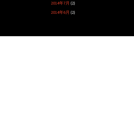
2014年7月
(2)
2014年6月
(2)