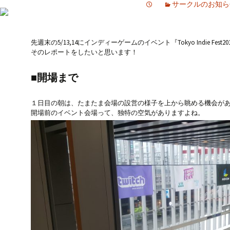
サークルのお知ら
先週末の5/13,14にインディーゲームのイベント『Tokyo Indie Fes
そのレポートをしたいと思います！
■開場まで
１日目の朝は、たまたま会場の設営の様子を上から眺める機会が
開場前のイベント会場って、独特の空気がありますよね。