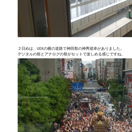
２日めは、UDXの横の道路で神田祭の神輿巡幸がありました。
デジタルの祭とアナログの祭がセットで楽しめる感じですね。