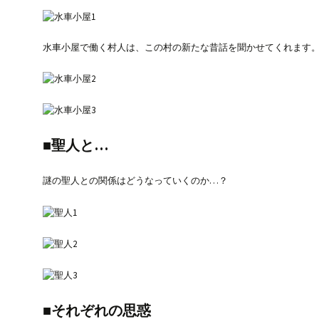
水車小屋で働く村人は、この村の新たな昔話を聞かせてくれます
■聖人と…
謎の聖人との関係はどうなっていくのか…？
■それぞれの思惑