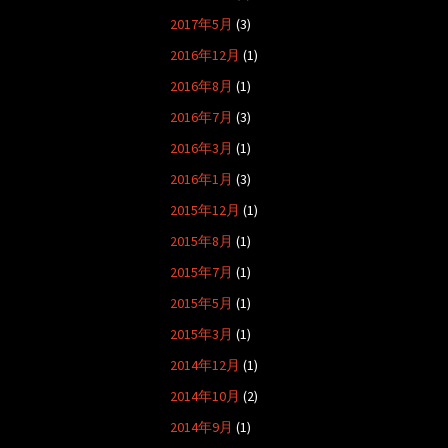
2017年5月
(3)
2016年12月
(1)
2016年8月
(1)
2016年7月
(3)
2016年3月
(1)
2016年1月
(3)
2015年12月
(1)
2015年8月
(1)
2015年7月
(1)
2015年5月
(1)
2015年3月
(1)
2014年12月
(1)
2014年10月
(2)
2014年9月
(1)