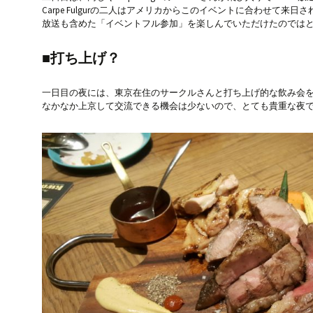
Carpe Fulgurの二人はアメリカからこのイベントに合わせて来日
放送も含めた「イベントフル参加」を楽しんでいただけたのでは
■打ち上げ？
一日目の夜には、東京在住のサークルさんと打ち上げ的な飲み会
なかなか上京して交流できる機会は少ないので、とても貴重な夜