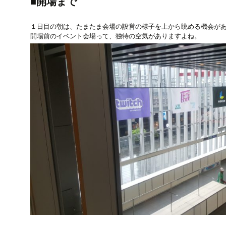
■開場まで
１日目の朝は、たまたま会場の設営の様子を上から眺める機会が
開場前のイベント会場って、独特の空気がありますよね。