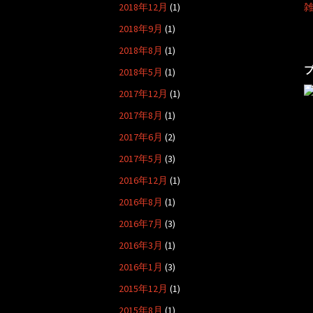
2018年12月
(1)
2018年9月
(1)
2018年8月
(1)
2018年5月
(1)
2017年12月
(1)
2017年8月
(1)
2017年6月
(2)
2017年5月
(3)
2016年12月
(1)
2016年8月
(1)
2016年7月
(3)
2016年3月
(1)
2016年1月
(3)
2015年12月
(1)
2015年8月
(1)