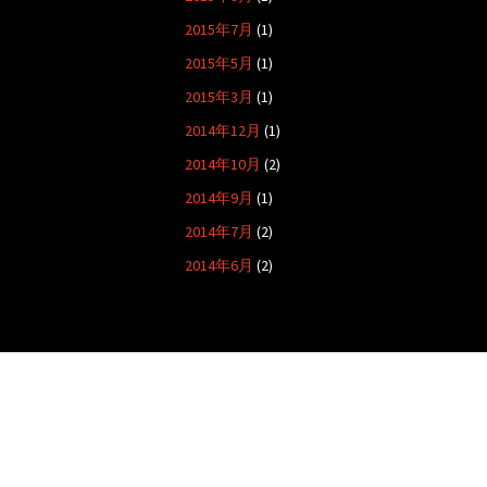
2015年7月
(1)
2015年5月
(1)
2015年3月
(1)
2014年12月
(1)
2014年10月
(2)
2014年9月
(1)
2014年7月
(2)
2014年6月
(2)