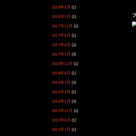
2018年8月
(1)
2018年5月
(1)
2017年12月
(1)
2017年8月
(1)
2017年6月
(2)
2017年5月
(3)
2016年12月
(1)
2016年8月
(1)
2016年7月
(3)
2016年3月
(1)
2016年1月
(3)
2015年12月
(1)
2015年8月
(1)
2015年7月
(1)