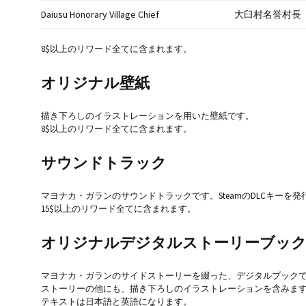
Daiusu Honorary Village Chief
大臼村名誉村長
8$以上のリワード全てに含まれます。
オリジナル壁紙
描き下ろしのイラストレーションを用いた壁紙です。
8$以上のリワード全てに含まれます。
サウンドトラック
マヨナカ・ガランのサウンドトラックです。SteamのDLCキーを
15$以上のリワード全てに含まれます。
オリジナルデジタルストーリーブッ
マヨナカ・ガランのサイドストーリーを綴った、デジタルブック
ストーリーの他にも、描き下ろしのイラストレーションを含みま
テキストは日本語と英語になります。