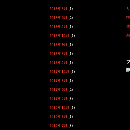
ン
2019年8月
(1)
2019年6月
(2)
2019年5月
(1)
2018年12月
(1)
2018年9月
(1)
2018年8月
(1)
2018年5月
(1)
2017年12月
(1)
2017年8月
(1)
2017年6月
(2)
2017年5月
(3)
2016年12月
(1)
2016年8月
(1)
2016年7月
(3)