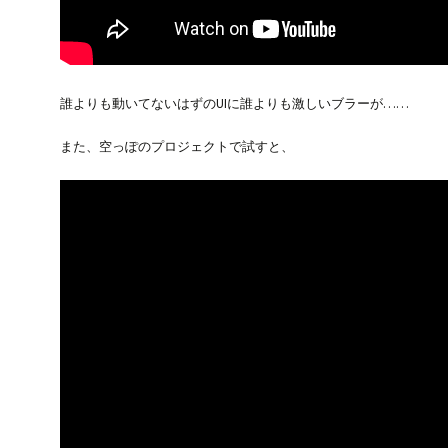
誰よりも動いてないはずのUIに誰よりも激しいブラーが……
また、空っぽのプロジェクトで試すと、