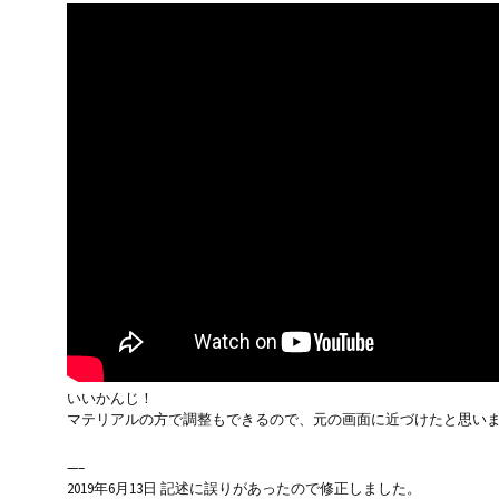
いいかんじ！
マテリアルの方で調整もできるので、元の画面に近づけたと思い
—–
2019年6月13日 記述に誤りがあったので修正しました。