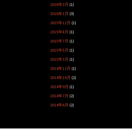
2016年3月
(1)
2016年1月
(3)
2015年12月
(1)
2015年8月
(1)
2015年7月
(1)
2015年5月
(1)
2015年3月
(1)
2014年12月
(1)
2014年10月
(2)
2014年9月
(1)
2014年7月
(2)
2014年6月
(2)