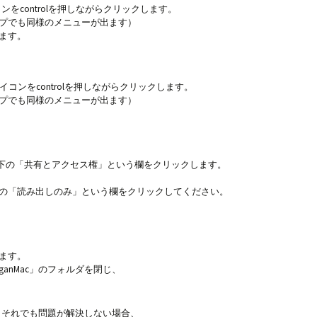
ンをcontrolを押しながらクリックします。
プでも同様のメニューが出ます）
ます。
うアイコンをcontrolを押しながらクリックします。
プでも同様のメニューが出ます）
一番下の「共有とアクセス権」という欄をクリックします。
）の「読み出しのみ」という欄をクリックしてください。
ます。
anMac」のフォルダを閉じ、
が、それでも問題が解決しない場合、