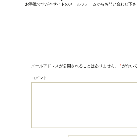
お手数ですが本サイトのメールフォームからお問い合わせ下さ
メールアドレスが公開されることはありません。
*
が付い
コメント