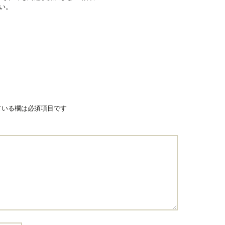
い。
ている欄は必須項目です